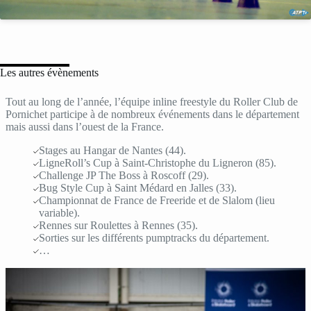
Les autres évènements
Tout au long de l’année, l’équipe inline freestyle du Roller Club de
Pornichet participe à de nombreux événements dans le département
mais aussi dans l’ouest de la France.
Stages au Hangar de Nantes (44).
LigneRoll’s Cup à Saint-Christophe du Ligneron (85).
Challenge JP The Boss à Roscoff (29).
Bug Style Cup à Saint Médard en Jalles (33).
Championnat de France de Freeride et de Slalom (lieu
variable).
Rennes sur Roulettes à Rennes (35).
Sorties sur les différents pumptracks du département.
…