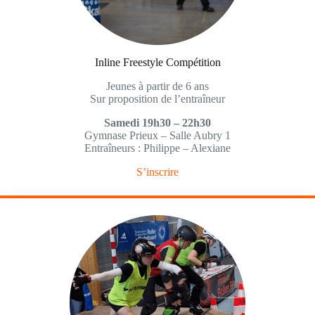
Inline Freestyle Compétition
Jeunes à partir de 6 ans
Sur proposition de l’entraîneur
Samedi 19h30 – 22h30
Gymnase Prieux – Salle Aubry 1
Entraîneurs : Philippe – Alexiane
S’inscrire