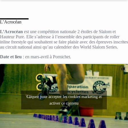
L’Acrocéan
L’Acrocéan
est une compétition nationale 2 étoiles de Slalom et
Hauteur Pure. Elle s’adresse à l’ensemble des participants de roller
inline freestyle qui souhaitent se faire plaisir avec des épreuves inscrites
au circuit national ainsi qu’au calendrier des World Slalom Series.
Date et lieu
: en mars-avril à Pornichet.
Cliquez pour accepter les cookies marketing et
activer ce contenu