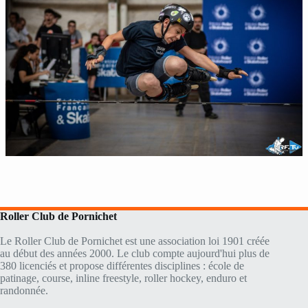
Roller Club de Pornichet
Le Roller Club de Pornichet est une association loi 1901 créée
au début des années 2000. Le club compte aujourd'hui plus de
380 licenciés et propose différentes disciplines : école de
patinage, course, inline freestyle, roller hockey, enduro et
randonnée.