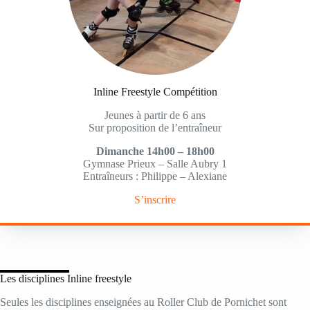
Inline Freestyle Compétition
Jeunes à partir de 6 ans
Sur proposition de l’entraîneur
Dimanche 14h00 – 18h00
Gymnase Prieux – Salle Aubry 1
Entraîneurs : Philippe – Alexiane
S’inscrire
Les disciplines Inline freestyle
Seules les disciplines enseignées au Roller Club de Pornichet sont