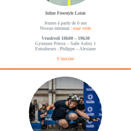
Inline Freestyle Loisir
Jeunes à partir de 6 ans
Niveau minimal :
roue verte
Vendredi 18h00 – 19h30
Gymnase Prieux – Salle Aubry 1
Entraîneurs : Philippe – Alexiane
S’inscrire