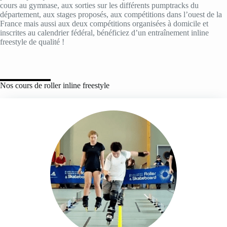
cours au gymnase, aux sorties sur les différents pumptracks du
département, aux stages proposés, aux compétitions dans l’ouest de la
France mais aussi aux deux compétitions organisées à domicile et
inscrites au calendrier fédéral, bénéficiez d’un entraînement inline
freestyle de qualité !
Nos cours de roller inline freestyle