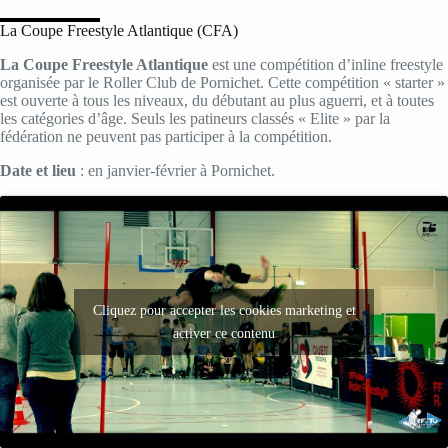
La Coupe Freestyle Atlantique (CFA)
La Coupe Freestyle Atlantique
est une compétition d’inline freestyle
organisée par le Roller Club de Pornichet. Cette compétition « starter »
est ouverte à tous les niveaux, du débutant au plus aguerri, et à toutes
les catégories d’âge. Seuls les patineurs classés « Elite » par la
fédération ne peuvent pas participer à la compétition.
Date et lieu
: en janvier-février à Pornichet.
Cliquez pour accepter les cookies marketing et
activer ce contenu